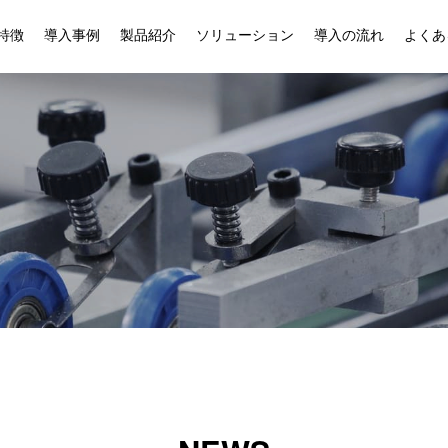
特徴
導入事例
製品紹介
ソリューション
導入の流れ
よくあ