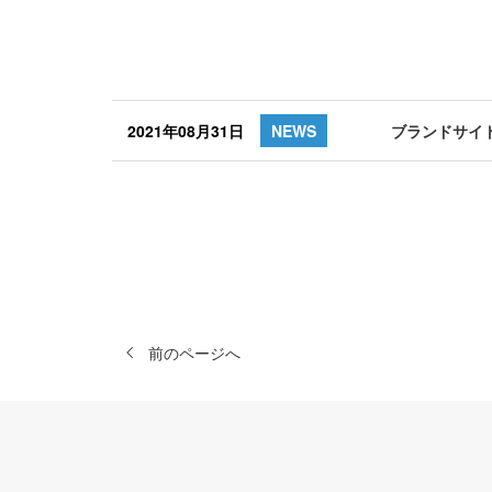
2021年08月31日
NEWS
ブランドサイ
前のページへ