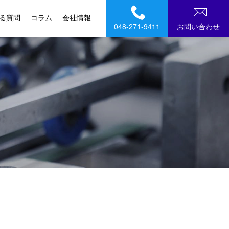
る質問
コラム
会社情報
048-271-9411
お問い合わせ