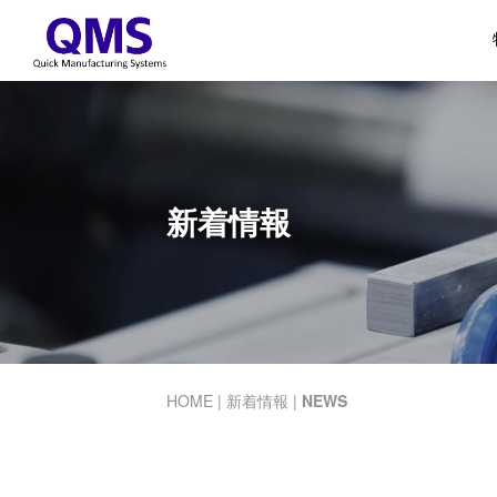
新着情報
HOME
|
新着情報
|
NEWS