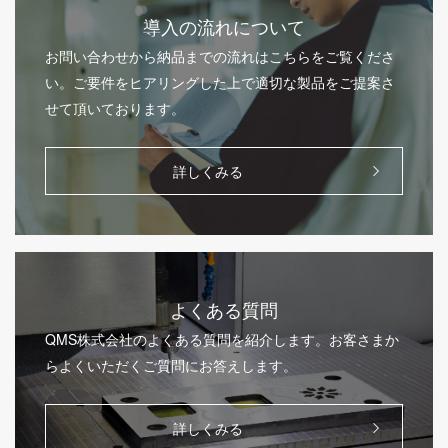
導入の流れについて
お問い合わせから納品までの流れはこちらをご覧くださ
い。ご要件をヒアリングした上で適切な製品をご提案さ
せて頂いております。
詳しくみる
よくある質問
QMS株式会社のよくある質問を紹介します。お客さまか
らよくいただくご質問にお答えします。
詳しくみる