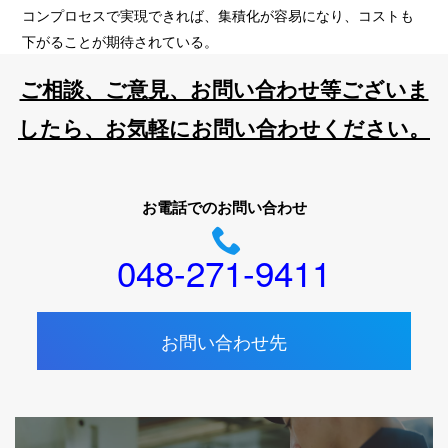
コンプロセスで実現できれば、集積化が容易になり、コストも
下がることが期待されている。
ご相談、ご意見、お問い合わせ等ございま
したら、お気軽にお問い合わせください。
お電話でのお問い合わせ
048-271-9411
お問い合わせ先