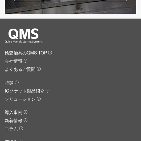
検査治具のQMS TOP
会社情報
よくあるご質問
特徴
ICソケット製品紹介
ソリューション
導入事例
新着情報
コラム