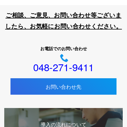
ご相談、ご意見、お問い合わせ等ございま
したら、お気軽にお問い合わせください。
お電話でのお問い合わせ
048-271-9411
お問い合わせ先
導入の流れについて