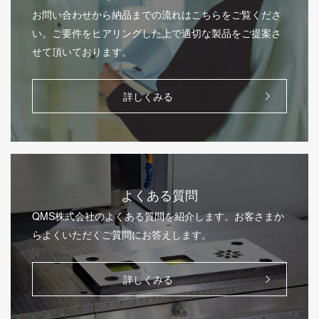
お問い合わせから納品までの流れはこちらをご覧くださ
い。ご要件をヒアリングした上で適切な製品をご提案さ
せて頂いております。
詳しくみる
よくある質問
QMS株式会社のよくある質問を紹介します。お客さまか
らよくいただくご質問にお答えします。
詳しくみる