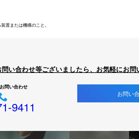
る装置または機構のこと。
お問い合わせ等ございましたら、お気軽にお問
お問い合わせ
お問い
71-9411