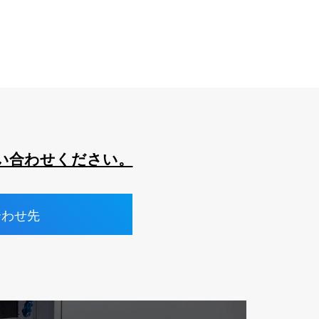
い合わせください。
合わせ先