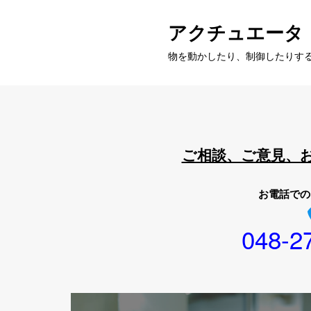
アクチュエータ
物を動かしたり、制御したりす
ご相談、ご意見、
お電話での
048-2