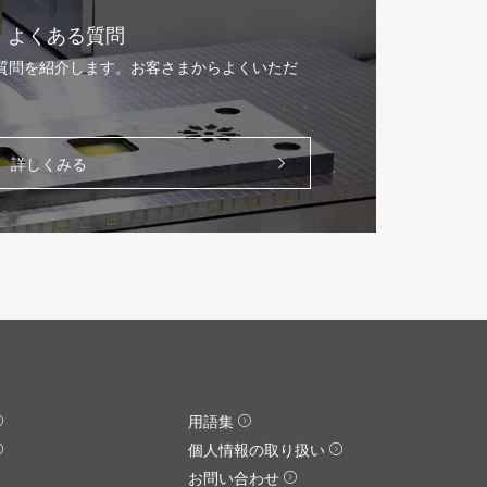
よくある質問
る質問を紹介します。お客さまからよくいただ
。
詳しくみる
用語集
個人情報の取り扱い
お問い合わせ