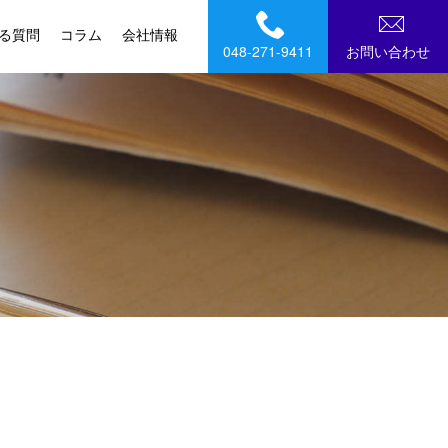
る質問
コラム
会社情報
048-271-9411
お問い合わせ