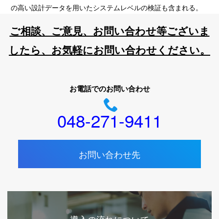
の高い設計データを用いたシステムレベルの検証も含まれる。
ご相談、ご意見、お問い合わせ等ございま
したら、お気軽にお問い合わせください。
お電話でのお問い合わせ
048-271-9411
お問い合わせ先
導入の流れについて