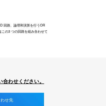
ND 回路、論理和演算を行うOR
はこの3 つの回路を組み合わせて
い合わせください。
合わせ先