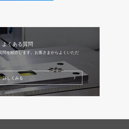
よくある質問
る質問を紹介します。お客さまからよくいただ
。
詳しくみる