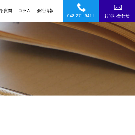
る質問
コラム
会社情報
048-271-9411
お問い合わせ