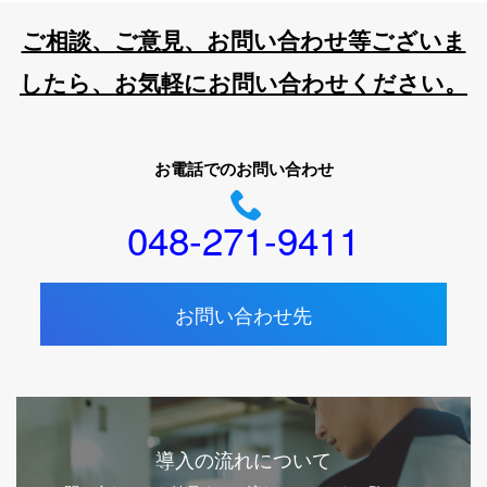
ご相談、ご意見、お問い合わせ等ございま
したら、お気軽にお問い合わせください。
お電話でのお問い合わせ
048-271-9411
お問い合わせ先
導入の流れについて