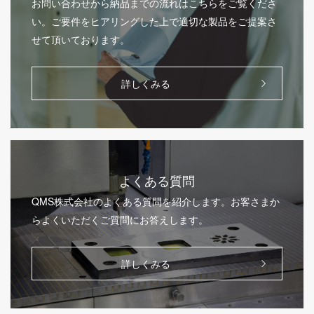
お問い合わせから納品までの流れはこちらをご覧くださ
い。ご要件をヒアリングした上で適切な製品をご提案さ
せて頂いております。
詳しくみる
よくある質問
QMS株式会社のよくある質問を紹介します。お客さまか
らよくいただくご質問にお答えします。
詳しくみる