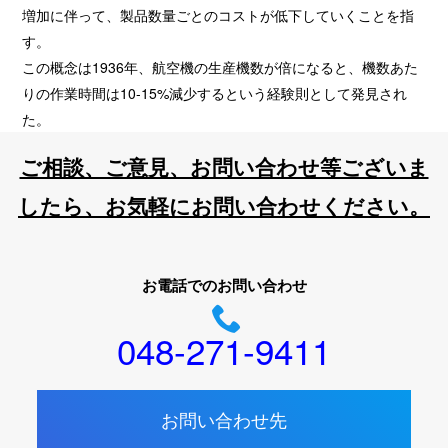
増加に伴って、製品数量ごとのコストが低下していくことを指
す。
この概念は1936年、航空機の生産機数が倍になると、機数あた
りの作業時間は10-15%減少するという経験則として発見され
た。
ご相談、ご意見、お問い合わせ等ございま
したら、お気軽にお問い合わせください。
お電話でのお問い合わせ
048-271-9411
お問い合わせ先