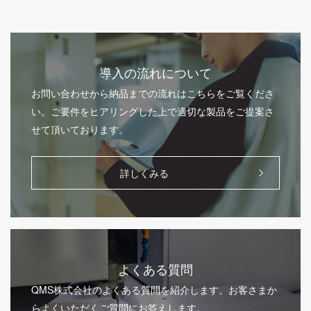
導入の流れについて
お問い合わせから納品までの流れはこちらをご覧くださ
い。ご要件をヒアリングした上で適切な製品をご提案さ
せて頂いております。
詳しくみる
よくある質問
QMS株式会社のよくある質問を紹介します。お客さまか
らよくいただくご質問にお答えします。