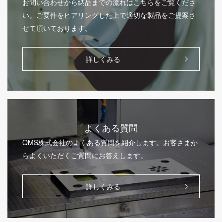
お問い合わせから納品までの流れはこちらをご覧くださ
い。ご要件をヒアリングした上で適切な製品をご提案さ
せて頂いております。
詳しくみる
よくある質問
QMS株式会社のよくある質問を紹介します。お客さまか
らよくいただくご質問にお答えします。
詳しくみる