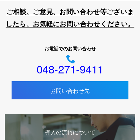
ご相談、ご意見、お問い合わせ等ございま
したら、お気軽にお問い合わせください。
お電話でのお問い合わせ
048-271-9411
お問い合わせ先
導入の流れについて