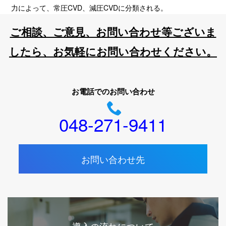
力によって、常圧CVD、減圧CVDに分類される。
ご相談、ご意見、お問い合わせ等ございま
したら、お気軽にお問い合わせください。
お電話でのお問い合わせ
048-271-9411
お問い合わせ先
導入の流れについて