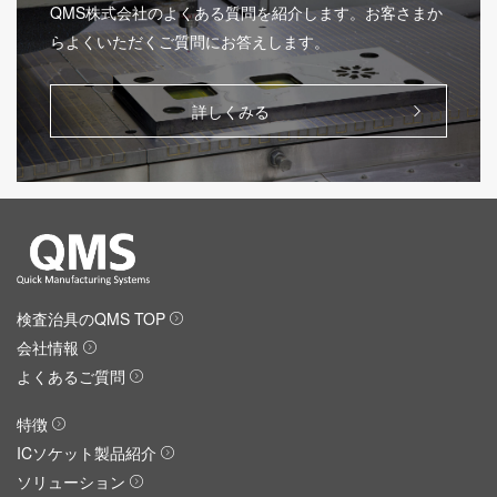
QMS株式会社のよくある質問を紹介します。お客さまか
らよくいただくご質問にお答えします。
詳しくみる
検査治具のQMS TOP
会社情報
よくあるご質問
特徴
ICソケット製品紹介
ソリューション