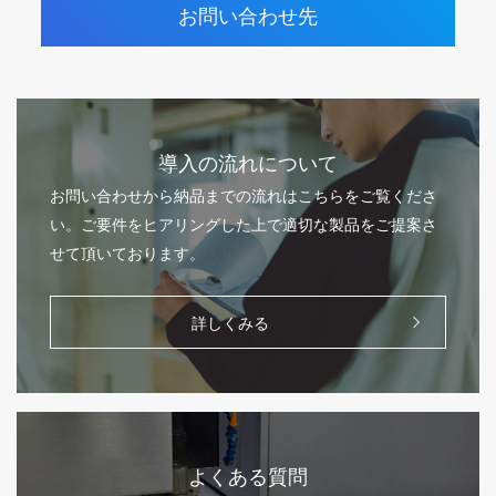
お問い合わせ先
導入の流れについて
お問い合わせから納品までの流れはこちらをご覧くださ
い。ご要件をヒアリングした上で適切な製品をご提案さ
せて頂いております。
詳しくみる
よくある質問