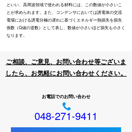
といい、高周波領域で使われる材料には、この数値が小さいこ
とが求められます。また、コンデンサにおいては誘電体の交流
電場における誘電分極の遅れに基づくエネルギー熱損失を損失
係数（Q値の逆数）として表し、数値が小さいほど損失も小さく
なります。
ご相談、ご意見、お問い合わせ等ございま
したら、お気軽にお問い合わせください。
お電話でのお問い合わせ
048-271-9411