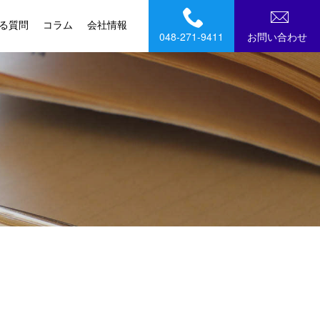
る質問
コラム
会社情報
048-271-9411
お問い合わせ