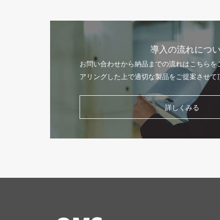
導入の流れにつ
お問い合わせから納品までの流れはこちらを
アリングした上で適切な製品をご提案させて
詳しくみる