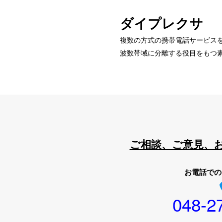
ダイプレクサ
複数の方式の携帯電話サービス
波数帯域に分離する役目をもつ素
ご相談、ご意見、
お電話での
048-2