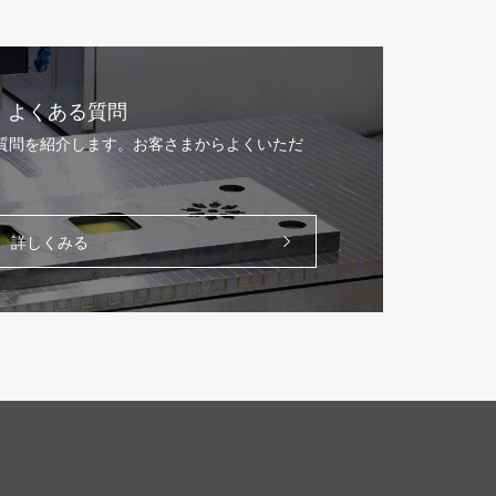
よくある質問
る質問を紹介します。お客さまからよくいただ
。
詳しくみる