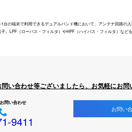
を1台の端末で利用できるデュアルバンド機において、アンテナ回路の入
子。LPF（ローパス・フィルタ）やHPF（ハイパス・フィルタ）などを
お問い合わせ等ございましたら、お気軽にお問
お問い合わせ
お問い
71-9411