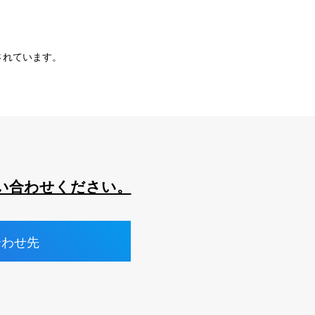
されています。
い合わせください。
合わせ先