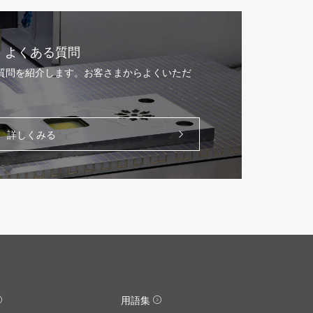
よくある質問
る質問を紹介します。お客さまからよくいただ
。
詳しくみる
用語集