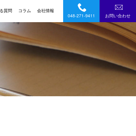
る質問
コラム
会社情報
048-271-9411
お問い合わせ