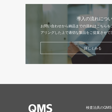
導入の流れにつ
お問い合わせから納品までの流れはこちらを
アリングした上で適切な製品をご提案させて
詳しくみる
検査治具のQMS 