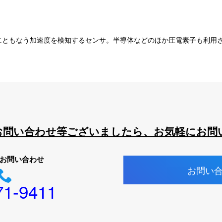
にともなう加速度を検知するセンサ。半導体などのほか圧電素子も利用
お問い合わせ等ございましたら、お気軽にお問
お問い合わせ
お問い
71-9411