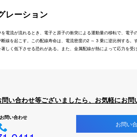
グレーション
中を電流が流れるとき、電子と原子の衝突による運動量の移転で、電子
断線を起こす。この配線寿命は、電流密度の2 ～ 3 乗に逆比例する。
を著しく低下させる恐れがある。また、金属配線が熱によって応力を受
お問い合わせ等ございましたら、お気軽にお問
お問い合わせ
お問い