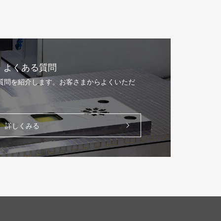
よくある質問
る質問を紹介します。お客さまからよくいただ
。
詳しくみる