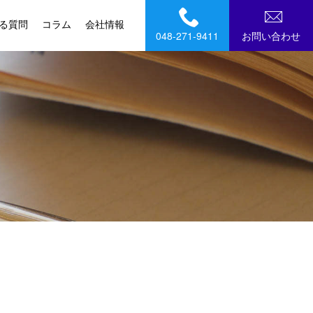
る質問
コラム
会社情報
048-271-9411
お問い合わせ