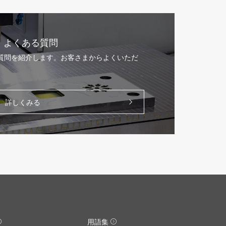
よくある質問
る質問を紹介します。お客さまからよくいただ
。
詳しくみる
用語集