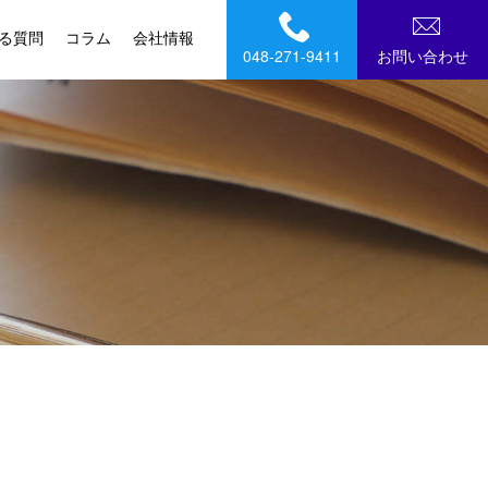
る質問
コラム
会社情報
048-271-9411
お問い合わせ