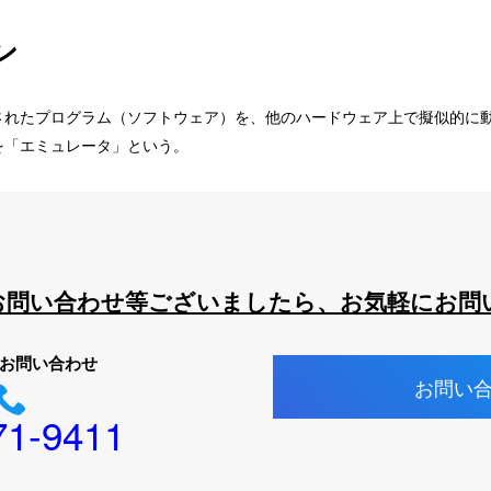
ン
されたプログラム（ソフトウェア）を、他のハードウェア上で擬似的に
を「エミュレータ」という。
お問い合わせ等ございましたら、お気軽にお問
お問い合わせ
お問い
71-9411