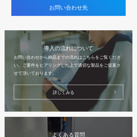
お問い合わせ先
導入の流れについて
お問い合わせから納品までの流れはこちらをご覧くださ
い。ご要件をヒアリングした上で適切な製品をご提案さ
せて頂いております。
詳しくみる
よくある質問