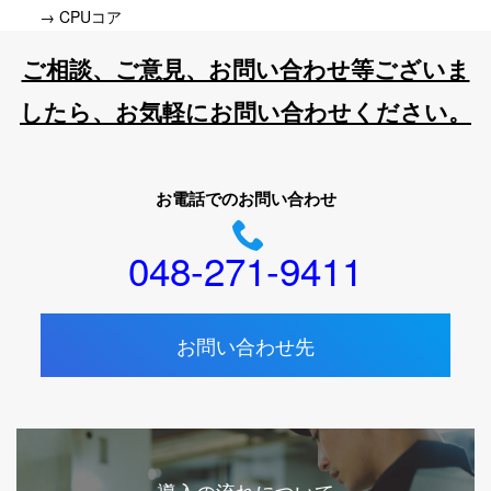
→ CPUコア
ご相談、ご意見、お問い合わせ等ございま
したら、お気軽にお問い合わせください。
お電話でのお問い合わせ
048-271-9411
お問い合わせ先
導入の流れについて