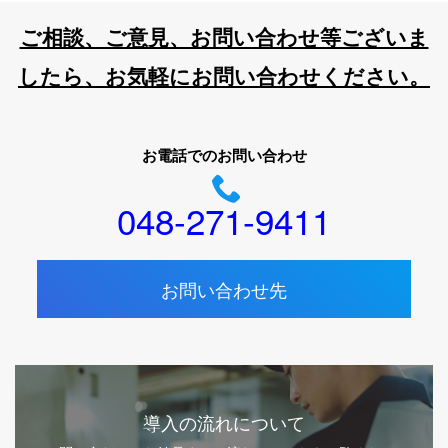
ご相談、ご意見、お問い合わせ等ございま
したら、お気軽にお問い合わせください。
お電話でのお問い合わせ
048-271-9411
お問い合わせ先
導入の流れについて