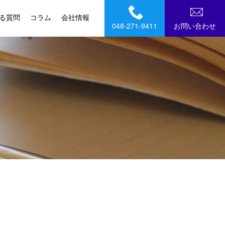
る質問
コラム
会社情報
048-271-9411
お問い合わせ