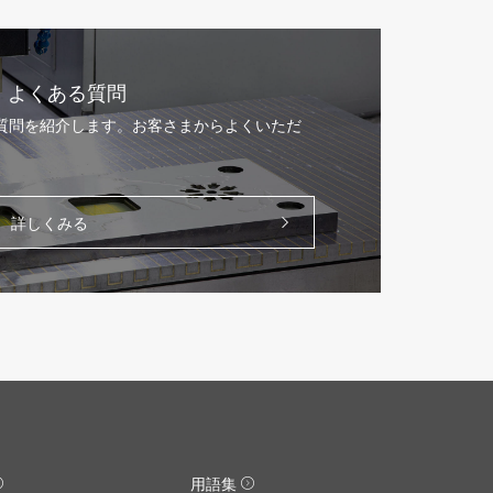
よくある質問
る質問を紹介します。お客さまからよくいただ
。
詳しくみる
用語集