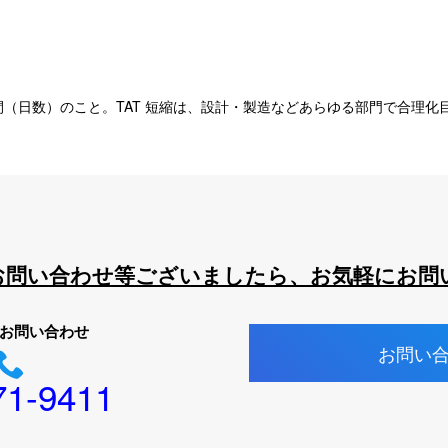
（日数）のこと。TAT 短縮は、設計・製造などあらゆる部門で合理化
お問い合わせ等ございましたら、お気軽にお問
お問い合わせ
お問い
71-9411