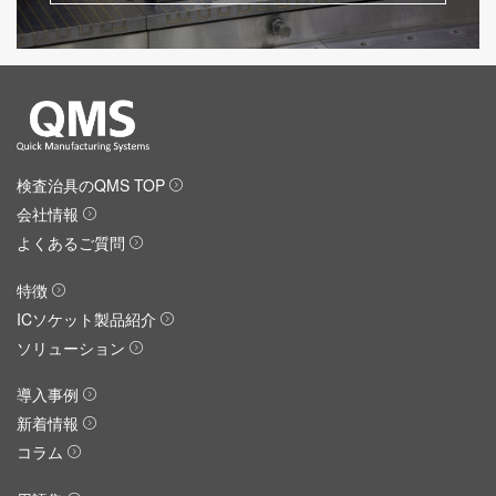
検査治具のQMS TOP
会社情報
よくあるご質問
特徴
ICソケット製品紹介
ソリューション
導入事例
新着情報
コラム