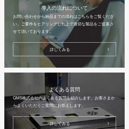
導入の流れについて
お問い合わせから納品までの流れはこちらをご覧くださ
い。ご要件をヒアリングした上で適切な製品をご提案さ
せて頂いております。
詳しくみる
よくある質問
QMS株式会社のよくある質問を紹介します。お客さまか
らよくいただくご質問にお答えします。
詳しくみる