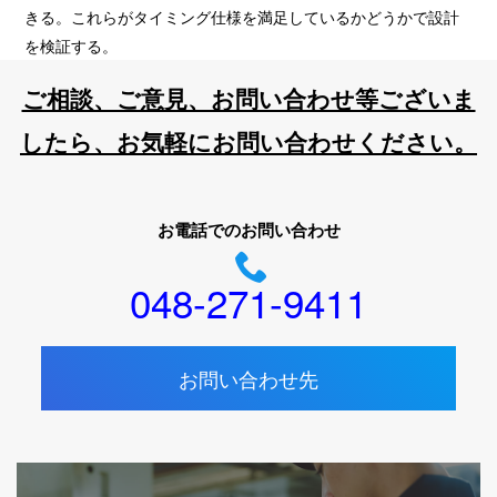
きる。これらがタイミング仕様を満足しているかどうかで設計
を検証する。
ご相談、ご意見、お問い合わせ等ございま
したら、お気軽にお問い合わせください。
お電話でのお問い合わせ
048-271-9411
お問い合わせ先