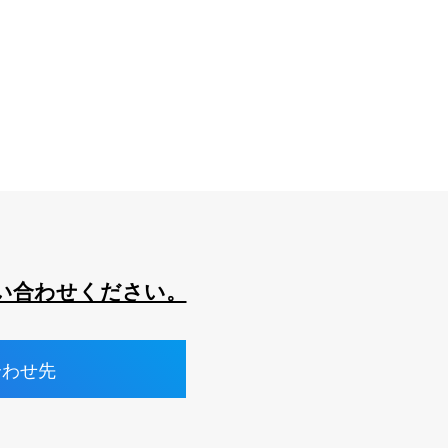
い合わせください。
合わせ先