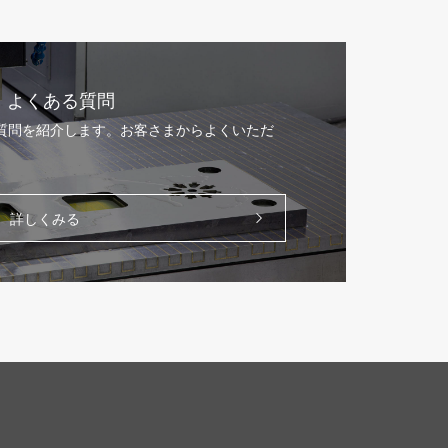
よくある質問
る質問を紹介します。お客さまからよくいただ
。
詳しくみる