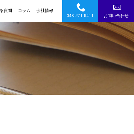
る質問
コラム
会社情報
048-271-9411
お問い合わせ