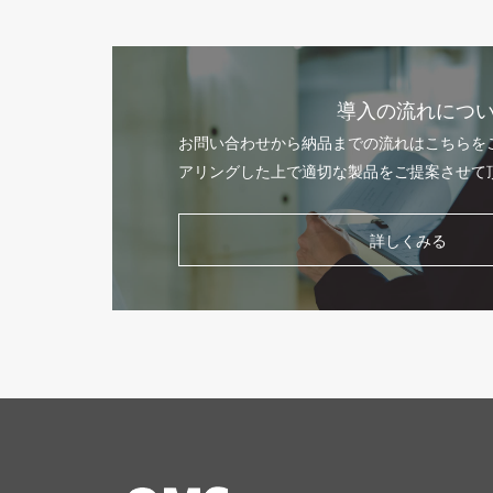
導入の流れにつ
お問い合わせから納品までの流れはこちらを
アリングした上で適切な製品をご提案させて
詳しくみる