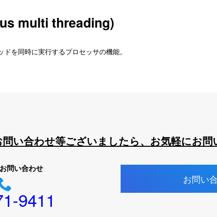
s multi threading)
レッドを同時に実行するプロセッサの機能。
お問い合わせ等ございましたら、お気軽にお問
お問い合わせ
お問い
71-9411