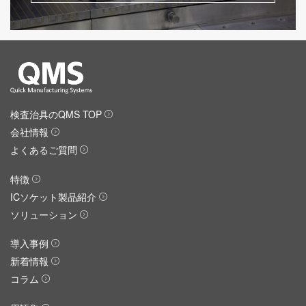
検査治具のQMS TOP
会社情報
よくあるご質問
特徴
ICソケット製品紹介
ソリューション
導入事例
新着情報
コラム