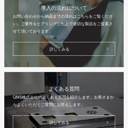
導入の流れについて
お問い合わせから納品までの流れはこちらをご覧くださ
い。ご要件をヒアリングした上で適切な製品をご提案さ
せて頂いております。
詳しくみる
よくある質問
QMS株式会社のよくある質問を紹介します。お客さまか
らよくいただくご質問にお答えします。
詳しくみる