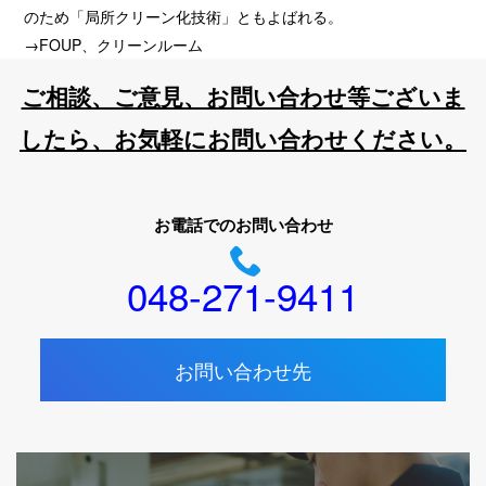
のため「局所クリーン化技術」ともよばれる。
→FOUP、クリーンルーム
ご相談、ご意見、お問い合わせ等ございま
したら、お気軽にお問い合わせください。
お電話でのお問い合わせ
048-271-9411
お問い合わせ先