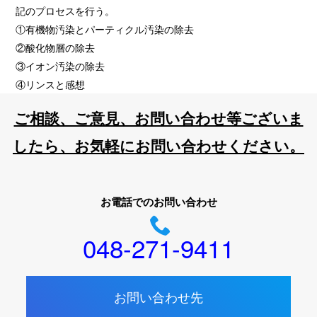
記のプロセスを行う。
①有機物汚染とパーティクル汚染の除去
②酸化物層の除去
③イオン汚染の除去
④リンスと感想
ご相談、ご意見、お問い合わせ等ございま
したら、お気軽にお問い合わせください。
お電話でのお問い合わせ
048-271-9411
お問い合わせ先