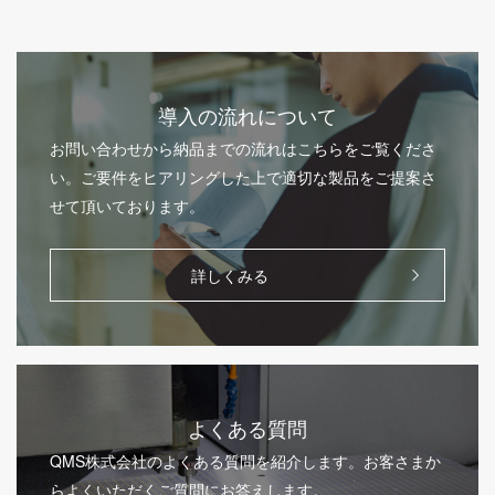
導入の流れについて
お問い合わせから納品までの流れはこちらをご覧くださ
い。ご要件をヒアリングした上で適切な製品をご提案さ
せて頂いております。
詳しくみる
よくある質問
QMS株式会社のよくある質問を紹介します。お客さまか
らよくいただくご質問にお答えします。