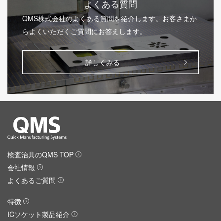
よくある質問
QMS株式会社のよくある質問を紹介します。お客さまか
らよくいただくご質問にお答えします。
詳しくみる
検査治具のQMS TOP
会社情報
よくあるご質問
特徴
ICソケット製品紹介