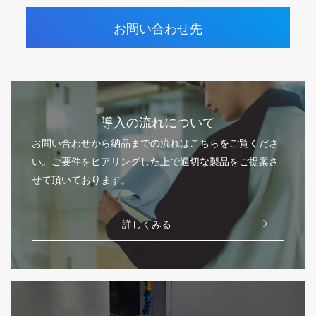
お問い合わせ先
導入の流れについて
お問い合わせから納品までの流れはこちらをご覧くださ
い。ご要件をヒアリングした上で適切な製品をご提案さ
せて頂いております。
詳しくみる