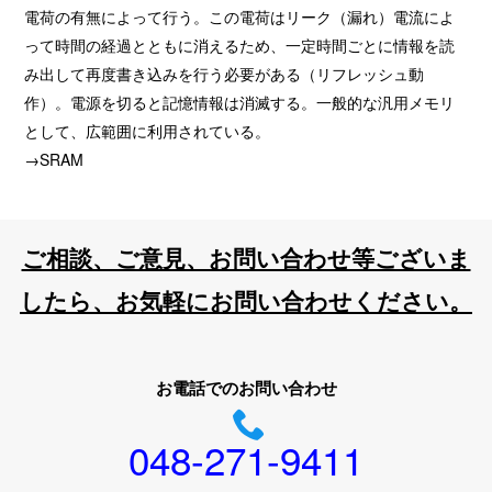
電荷の有無によって行う。この電荷はリーク（漏れ）電流によ
って時間の経過とともに消えるため、一定時間ごとに情報を読
み出して再度書き込みを行う必要がある（リフレッシュ動
作）。電源を切ると記憶情報は消滅する。一般的な汎用メモリ
として、広範囲に利用されている。
→SRAM
ご相談、ご意見、お問い合わせ等ございま
したら、お気軽にお問い合わせください。
お電話でのお問い合わせ
048-271-9411