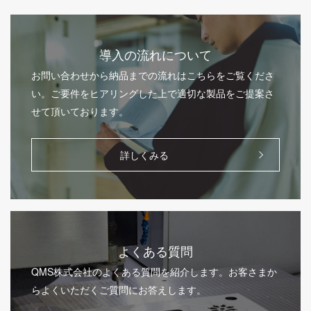
導入の流れについて
お問い合わせから納品までの流れはこちらをご覧くださ
い。ご要件をヒアリングした上で適切な製品をご提案さ
せて頂いております。
詳しくみる
よくある質問
QMS株式会社のよくある質問を紹介します。お客さまか
らよくいただくご質問にお答えします。