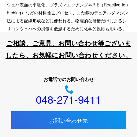
ウェハ表面の平坦化、プラズマエッチングやRIE（Reactive Ion
Etching）などの材料除去プロセス、また銅のデュアルダマシン
法による配線形成などに使われる。物理的な研磨だけによるシ
リコンウェハへの損傷を低減するために化学的反応も用いる。
ご相談、ご意見、お問い合わせ等ございま
したら、お気軽にお問い合わせください。
お電話でのお問い合わせ
048-271-9411
お問い合わせ先