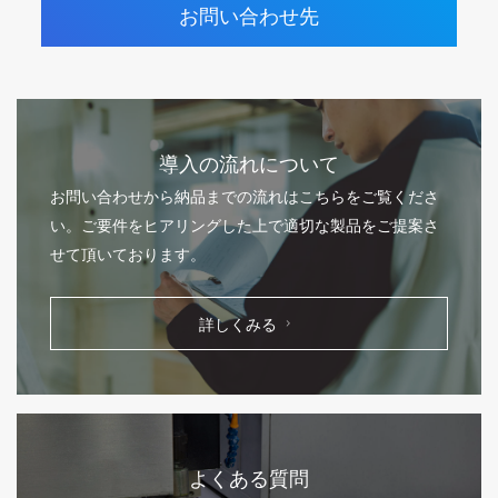
お問い合わせ先
導入の流れについて
お問い合わせから納品までの流れはこちらをご覧くださ
い。ご要件をヒアリングした上で適切な製品をご提案さ
せて頂いております。
詳しくみる
よくある質問