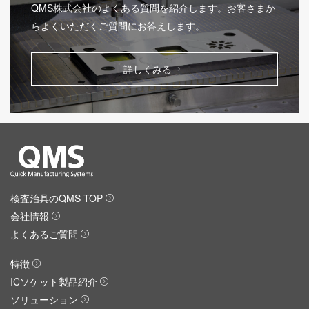
QMS株式会社のよくある質問を紹介します。お客さまか
らよくいただくご質問にお答えします。
詳しくみる
検査治具のQMS TOP
会社情報
よくあるご質問
特徴
ICソケット製品紹介
ソリューション