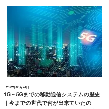
2022年03月24日
1G～5Gまでの移動通信システムの歴史
｜今までの世代で何が出来ていたの