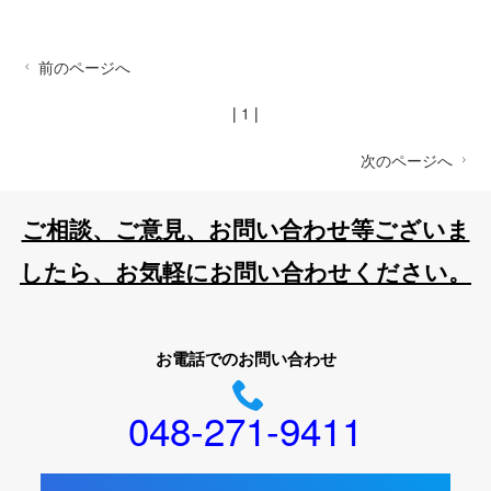
前のページへ
|
1
|
次のページへ
ご相談、ご意見、お問い合わせ等ございま
したら、お気軽にお問い合わせください。
お電話でのお問い合わせ
048-271-9411