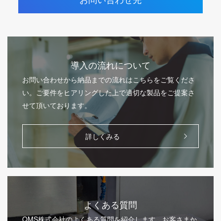
導入の流れについて
お問い合わせから納品までの流れはこちらをご覧くださ
い。ご要件をヒアリングした上で適切な製品をご提案さ
せて頂いております。
詳しくみる
よくある質問
QMS株式会社のよくある質問を紹介します。お客さまか