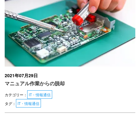
2021年07月29日
マニュアル作業からの脱却
カテゴリー：
IT・情報通信
タグ：
IT・情報通信