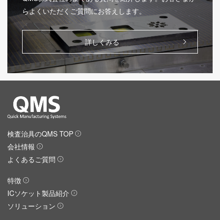
らよくいただくご質問にお答えします。
詳しくみる
検査治具のQMS TOP
会社情報
よくあるご質問
特徴
ICソケット製品紹介
ソリューション