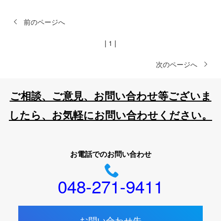
前のページへ
|
1
|
次のページへ
ご相談、ご意見、お問い合わせ等ございま
したら、お気軽にお問い合わせください。
お電話でのお問い合わせ
048-271-9411
お問い合わせ先